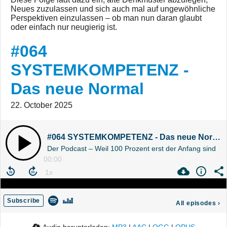
Neues zuzulassen und sich auch mal auf ungewöhnliche
Perspektiven einzulassen – ob man nun daran glaubt
oder einfach nur neugierig ist.
#064
SYSTEMKOMPETENZ -
Das neue Normal
22. October 2025
#064 SYSTEMKOMPETENZ - Das neue Normal
Der Podcast – Weil 100 Prozent erst der Anfang sind
00:00
Subscribe
All episodes
›