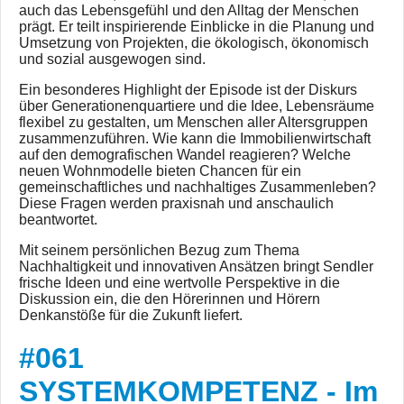
auch das Lebensgefühl und den Alltag der Menschen
prägt. Er teilt inspirierende Einblicke in die Planung und
Umsetzung von Projekten, die ökologisch, ökonomisch
und sozial ausgewogen sind.
Ein besonderes Highlight der Episode ist der Diskurs
über Generationenquartiere und die Idee, Lebensräume
flexibel zu gestalten, um Menschen aller Altersgruppen
zusammenzuführen. Wie kann die Immobilienwirtschaft
auf den demografischen Wandel reagieren? Welche
neuen Wohnmodelle bieten Chancen für ein
gemeinschaftliches und nachhaltiges Zusammenleben?
Diese Fragen werden praxisnah und anschaulich
beantwortet.
Mit seinem persönlichen Bezug zum Thema
Nachhaltigkeit und innovativen Ansätzen bringt Sendler
frische Ideen und eine wertvolle Perspektive in die
Diskussion ein, die den Hörerinnen und Hörern
Denkanstöße für die Zukunft liefert.
#061
SYSTEMKOMPETENZ - Im