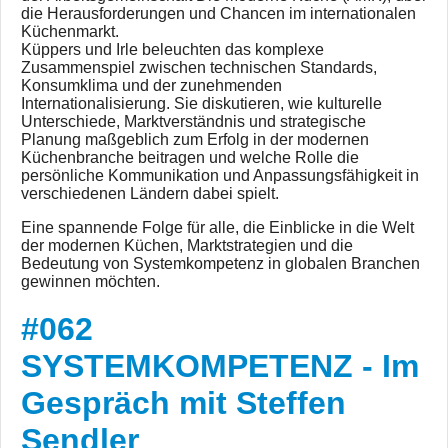
die Herausforderungen und Chancen im internationalen
Küchenmarkt.
Küppers und Irle beleuchten das komplexe
Zusammenspiel zwischen technischen Standards,
Konsumklima und der zunehmenden
Internationalisierung. Sie diskutieren, wie kulturelle
Unterschiede, Marktverständnis und strategische
Planung maßgeblich zum Erfolg in der modernen
Küchenbranche beitragen und welche Rolle die
persönliche Kommunikation und Anpassungsfähigkeit in
verschiedenen Ländern dabei spielt.
Eine spannende Folge für alle, die Einblicke in die Welt
der modernen Küchen, Marktstrategien und die
Bedeutung von Systemkompetenz in globalen Branchen
gewinnen möchten.
#062
SYSTEMKOMPETENZ - Im
Gespräch mit Steffen
Sendler