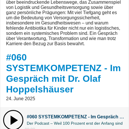
über beeindruckende Lebenswege, das Zusammenspiel
von Logistik und Gesundheitsversorgung sowie über
ganz persönliche Prägungen: Mit viel Tiefgang geht es
um die Bedeutung von Versorgungssicherheit,
insbesondere im Gesundheitswesen – und warum
fehlende Antibiotika für Kinder nicht nur ein logistisches,
sondern ein systemisches Problem sind. Ein Gespräch
über Verantwortung, Transformation und wie man trotz
Karriere den Bezug zur Basis bewahrt.
#060
SYSTEMKOMPETENZ - Im
Gespräch mit Dr. Olaf
Hoppelshäuser
24. June 2025
#060 SYSTEMKOMPETENZ - Im Gespräch mit Dr. Olaf Hoppelshäuser
Der Podcast – Weil 100 Prozent erst der Anfang sind